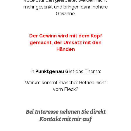
volle Stunden gearbeitet werden, nicht
mehr gesenkt und bringen dann höhere
Gewinne.
Der Gewinn wird mit dem Kopf
gemacht, der Umsatz mit den
Händen
In
Punktgenau 6
ist das Thema:
Warum kommt mancher Betrieb nicht
vom Fleck?
Bei Interesse nehmen Sie direkt
Kontakt mit mir auf