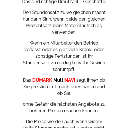
Das sind richtige Draufzahl – Geschäfte.
Den Stundensatz zu vergleichen macht
nur dann Sinn, wenn beide den gleichen
Prozentsatz beim Materialaufschlag
verwenden.
Wenn ein Mitarbeiter den Betrieb
verlässt oder es gibt viele Krank- oder
sonstige Fehlstunden ist Ihr
Stundensatz zu niedrig bzw. Ihr Gewinn
schrumpft.
Das
DUMARK
Multi
NAVI
sagt Ihnen ob
Sie preislich Luft nach oben haben und
ob Sie,
ohne Gefahr die nächsten Angebote zu
höheren Preisen machen können.
Die Preise werden auch wenn wieder