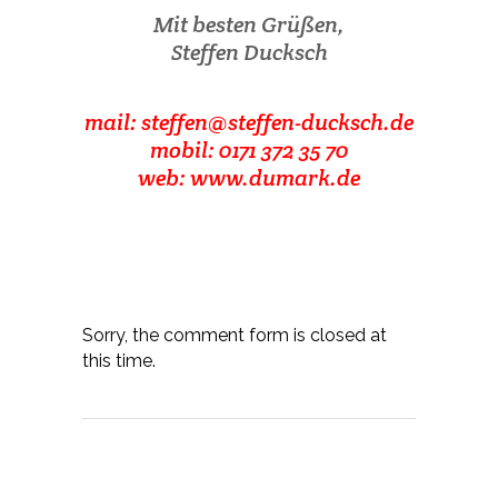
Mit besten Grüßen,
Steffen Ducksch
mail:
steffen@steffen-ducksch.de
mobil: 0171 372 35 70
web:
www.dumark.
de
Sorry, the comment form is closed at
this time.