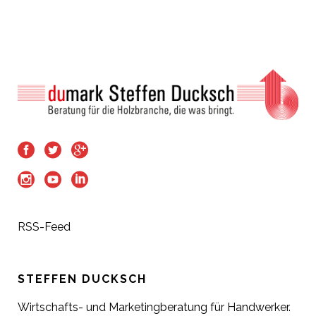
RSS-Feed
STEFFEN DUCKSCH
Wirtschafts- und Marketingberatung für Handwerker.