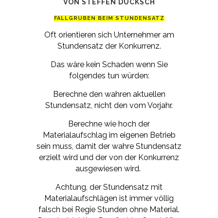
VON STEFFEN DUCKSCH
FALLGRUBEN BEIM STUNDENSATZ
Oft orientieren sich Unternehmer am
Stundensatz der Konkurrenz.
Das wäre kein Schaden wenn Sie
folgendes tun würden:
Berechne den wahren aktuellen
Stundensatz, nicht den vom Vorjahr.
Berechne wie hoch der
Materialaufschlag im eigenen Betrieb
sein muss, damit der wahre Stundensatz
erzielt wird und der von der Konkurrenz
ausgewiesen wird.
Achtung, der Stundensatz mit
Materialaufschlägen ist immer völlig
falsch bei Regie Stunden ohne Material.