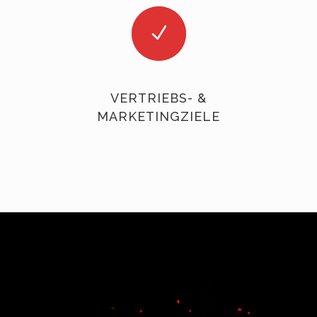
VERTRIEBS- &
MARKETINGZIELE