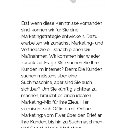
Erst wenn diese Kenntnisse vorhanden
sind, können wir für Sie eine
Marketingstrategie entwickeln. Dazu
erarbeiten wir zunächst Marketing- und
Vertriebsziele. Danach planen wir
Maßnahmen. Wir kommen hier wieder
zurück zur Frage: Wie suchen Sie Ihre
Kunden im Internet? Denn: Die Kunden
suchen meistens über eine
Suchmaschine, aber sind Sie auch
sichtbar? Um Sie künftig sichtbar zu
machen, braucht es einen idealen
Marketing-Mix für Ihre Ziele. Hier
vermischt sich Offline- mit Online-
Marketing: vom Flyer, über den Brief an
Ihre Kunden, bis hin zu Suchmaschinen-