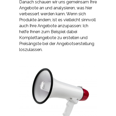
Danach schauen wir uns gemeinsam Ihre
Angebote an und analysieren, was hier
verbessert werden kann. Wenn sich
Produkte ändern, ist es vielleicht sinnvoll
auch Ihre Angebote anzupassen: Ich
helfe Ihnen zum Beispiel dabei
Komplettangebote zu erstellen und
Preisängste bei der Angebotserstellung
loszulassen.