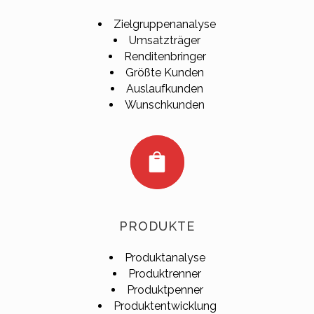
Zielgruppenanalyse
Umsatzträger
Renditenbringer
Größte Kunden
Auslaufkunden
Wunschkunden
PRODUKTE
Produktanalyse
Produktrenner
Produktpenner
Produktentwicklung