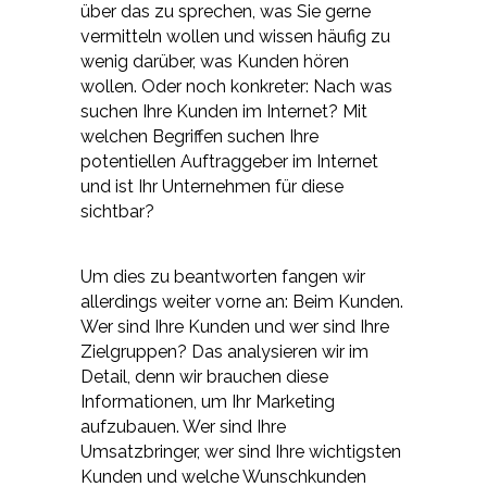
über das zu sprechen, was Sie gerne
vermitteln wollen und wissen häufig zu
wenig darüber, was Kunden hören
wollen. Oder noch konkreter: Nach was
suchen Ihre Kunden im Internet? Mit
welchen Begriffen suchen Ihre
potentiellen Auftraggeber im Internet
und ist Ihr Unternehmen für diese
sichtbar?
Um dies zu beantworten fangen wir
allerdings weiter vorne an: Beim Kunden.
Wer sind Ihre Kunden und wer sind Ihre
Zielgruppen? Das analysieren wir im
Detail, denn wir brauchen diese
Informationen, um Ihr Marketing
aufzubauen. Wer sind Ihre
Umsatzbringer, wer sind Ihre wichtigsten
Kunden und welche Wunschkunden