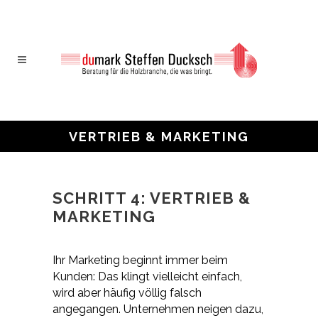
VERTRIEB & MARKETING
SCHRITT 4: VERTRIEB &
MARKETING
Ihr Marketing beginnt immer beim
Kunden: Das klingt vielleicht einfach,
wird aber häufig völlig falsch
angegangen. Unternehmen neigen dazu,