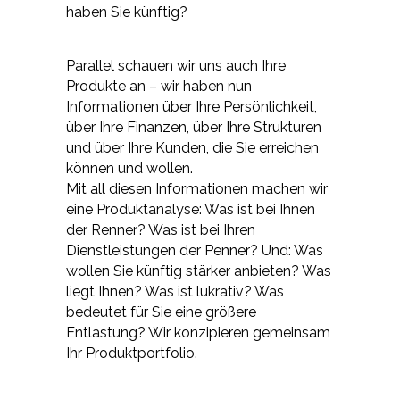
haben Sie künftig?
Parallel schauen wir uns auch Ihre
Produkte an – wir haben nun
Informationen über Ihre Persönlichkeit,
über Ihre Finanzen, über Ihre Strukturen
und über Ihre Kunden, die Sie erreichen
können und wollen.
Mit all diesen Informationen machen wir
eine Produktanalyse: Was ist bei Ihnen
der Renner? Was ist bei Ihren
Dienstleistungen der Penner? Und: Was
wollen Sie künftig stärker anbieten? Was
liegt Ihnen? Was ist lukrativ? Was
bedeutet für Sie eine größere
Entlastung? Wir konzipieren gemeinsam
Ihr Produktportfolio.