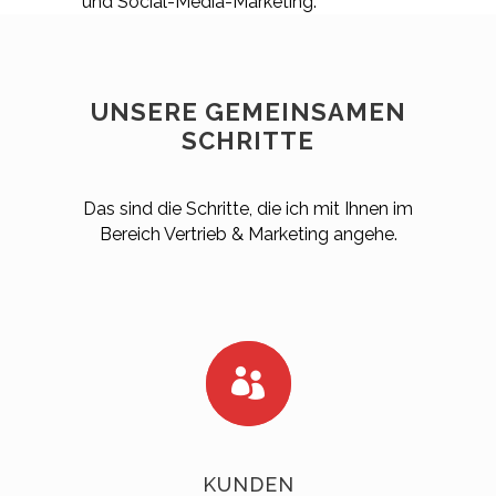
und Social-Media-Marketing.
UNSERE GEMEINSAMEN
SCHRITTE
Das sind die Schritte, die ich mit Ihnen im
Bereich Vertrieb & Marketing angehe.
KUNDEN