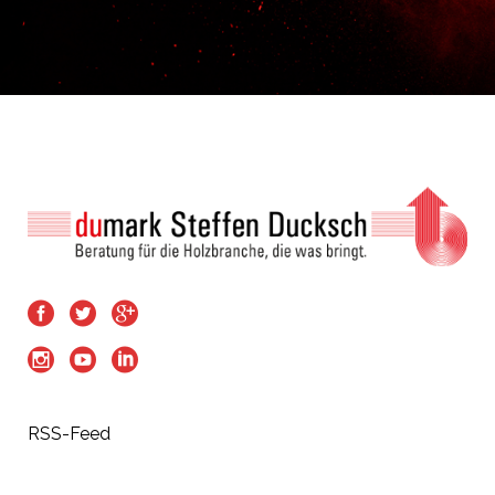
RSS-Feed