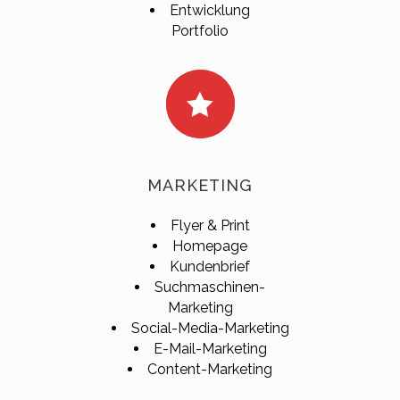
Entwicklung
Portfolio
MARKETING
Flyer & Print
Homepage
Kundenbrief
Suchmaschinen-
Marketing
Social-Media-Marketing
E-Mail-Marketing
Content-Marketing