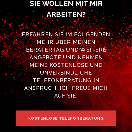
SIE WOLLEN MIT MIR
ARBEITEN?
ERFAHREN SIE IM FOLGENDEN
MEHR ÜBER MEINEN
BERATERTAG UND WEITERE
ANGEBOTE UND NEHMEN
MEINE KOSTENLOSE UND
UNVERBINDLICHE
TELEFONBERATUNG IN
ANSPRUCH. ICH FREUE MICH
AUF SIE!
KOSTENLOSE TELEFONBERATUNG