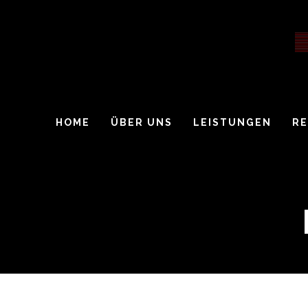
HOME
ÜBER UNS
LEISTUNGEN
R