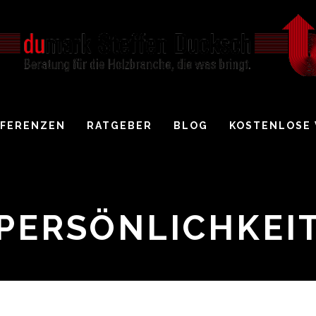
EFERENZEN
RATGEBER
BLOG
KOSTENLOSE
PERSÖNLICHKEI