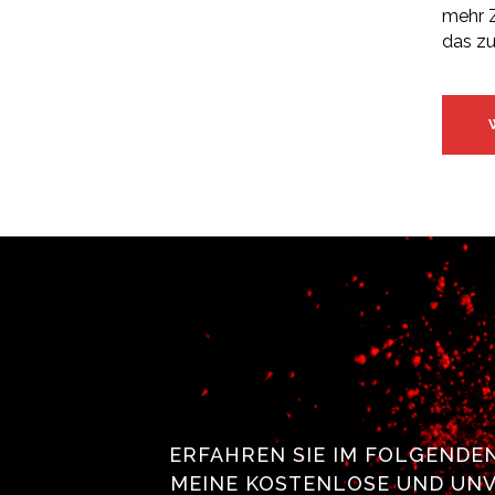
mehr Z
das zu
ERFAHREN SIE IM FOLGENDE
MEINE KOSTENLOSE UND UNV