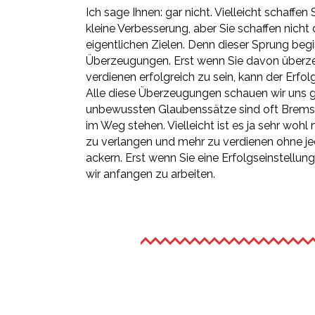
Ich sage Ihnen: gar nicht. Vielleicht schaffen 
kleine Verbesserung, aber Sie schaffen nicht
eigentlichen Zielen. Denn dieser Sprung begi
Überzeugungen. Erst wenn Sie davon überzeu
verdienen erfolgreich zu sein, kann der Erfol
Alle diese Überzeugungen schauen wir uns 
unbewussten Glaubenssätze sind oft Bremse
im Weg stehen. Vielleicht ist es ja sehr wohl
zu verlangen und mehr zu verdienen ohne 
ackern. Erst wenn Sie eine Erfolgseinstellun
wir anfangen zu arbeiten.