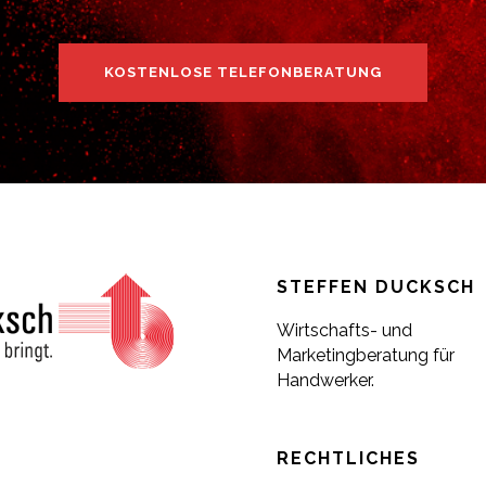
KOSTENLOSE TELEFONBERATUNG
STEFFEN DUCKSCH
Wirtschafts- und
Marketingberatung für
Handwerker.
RECHTLICHES