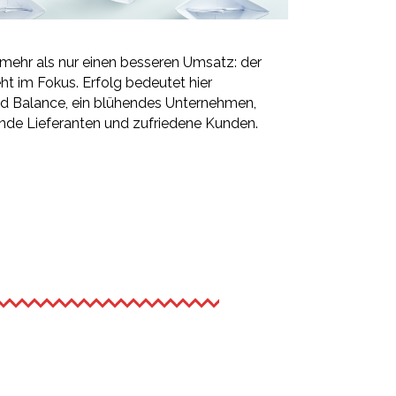
mehr als nur einen besseren Umsatz: der
t im Fokus. Erfolg bedeutet hier
nd Balance, ein blühendes Unternehmen,
sende Lieferanten und zufriedene Kunden.