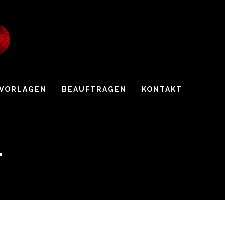
 VORLAGEN
BEAUFTRAGEN
KONTAKT
T