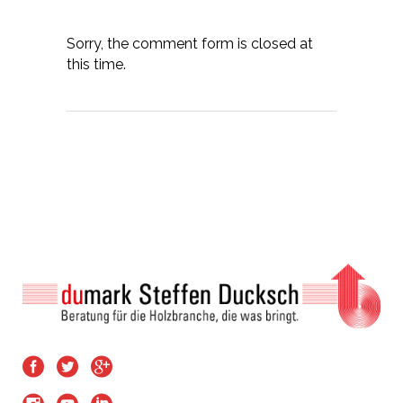
Sorry, the comment form is closed at
this time.