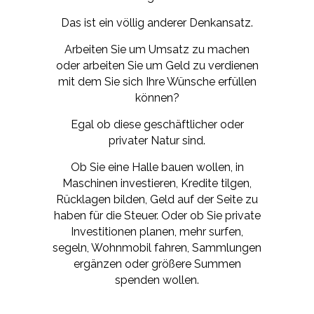
Das ist ein völlig anderer Denkansatz.
Arbeiten Sie um Umsatz zu machen
oder arbeiten Sie um Geld zu verdienen
mit dem Sie sich Ihre Wünsche erfüllen
können?
Egal ob diese geschäftlicher oder
privater Natur sind.
Ob Sie eine Halle bauen wollen, in
Maschinen investieren, Kredite tilgen,
Rücklagen bilden, Geld auf der Seite zu
haben für die Steuer. Oder ob Sie private
Investitionen planen, mehr surfen,
segeln, Wohnmobil fahren, Sammlungen
ergänzen oder größere Summen
spenden wollen.