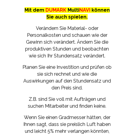
Mit dem
DUMARK
Multi
NAVI
können
Sie auch spielen.
Verändern Sie Material- oder
Personalkosten und schauen wie der
Gewinn sich verändert. Ändern Sie die
produktiven Stunden und beobachten
wie sich Ihr Stundensatz verändert.
Planen Sie eine Investition und prüfen ob
sie sich rechnet und wie die
Auswirkungen auf den Stundensatz und
den Preis sind.
Z.B. sind Sie voll mit Aufträgen und
suchen Mitarbeiter und finden keine.
Wenn Sie einen Gradmesser hätten, der
Ihnen sagt, dass sie preislich Luft haben
und leicht 5% mehr verlangen könnten,