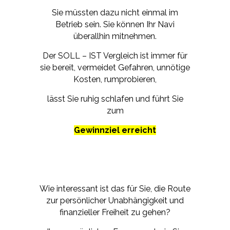
Sie müssten dazu nicht einmal im
Betrieb sein. Sie können Ihr Navi
überallhin mitnehmen.
Der SOLL – IST Vergleich ist immer für
sie bereit, vermeidet Gefahren, unnötige
Kosten, r
umprobieren,
lässt Sie ruhig schlafen und führt Sie
zum
Gewinnziel erreicht
Wie interessant ist das für Sie, die Route
zur persönlicher Unabhängigkeit und
finanzieller Freiheit zu gehen?