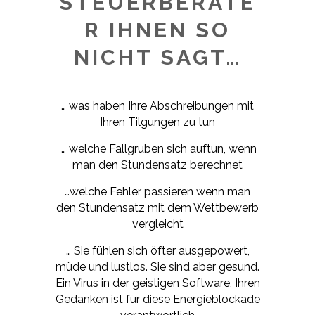
STEUERBERATE
R IHNEN SO
NICHT SAGT…
… was haben Ihre Abschreibungen mit
Ihren Tilgungen zu tun
… welche Fallgruben sich auftun, wenn
man den Stundensatz berechnet
…welche Fehler passieren wenn man
den Stundensatz mit dem Wettbewerb
vergleicht
… Sie fühlen sich öfter ausgepowert,
müde und lustlos. Sie sind aber gesund.
Ein Virus in der geistigen Software, Ihren
Gedanken ist für diese Energieblockade