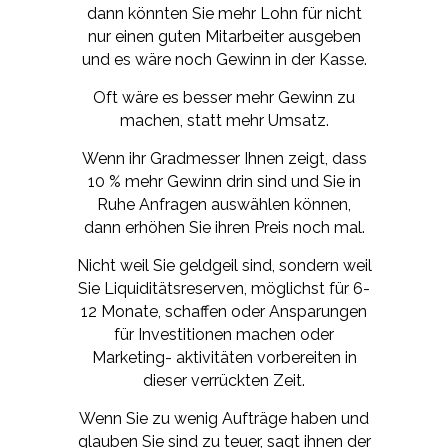
dann könnten Sie mehr Lohn für nicht
nur einen guten Mitarbeiter ausgeben
und es wäre noch Gewinn in der Kasse.
Oft wäre es besser mehr Gewinn zu
machen, statt mehr Umsatz.
Wenn ihr Gradmesser Ihnen zeigt, dass
10 % mehr Gewinn drin sind und Sie in
Ruhe Anfragen auswählen können,
dann erhöhen Sie ihren Preis noch mal.
Nicht weil Sie geldgeil sind, sondern weil
Sie Liquiditätsreserven, möglichst für 6-
12 Monate, schaffen oder Ansparungen
für Investitionen machen oder
Marketing- aktivitäten vorbereiten in
dieser verrückten Zeit.
Wenn Sie zu wenig Aufträge haben und
glauben Sie sind zu teuer, sagt ihnen der