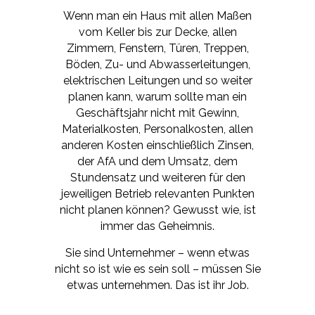
Wenn man ein Haus mit allen Maßen
vom Keller bis zur Decke, allen
Zimmern, Fenstern, Türen, Treppen,
Böden, Zu- und Abwasserleitungen,
elektrischen Leitungen und so weiter
planen kann, warum sollte man ein
Geschäftsjahr nicht mit Gewinn,
Materialkosten, Personalkosten, allen
anderen Kosten einschließlich Zinsen,
der AfA und dem Umsatz, dem
Stundensatz und weiteren für den
jeweiligen Betrieb relevanten Punkten
nicht planen können? Gewusst wie, ist
immer das Geheimnis.
Sie sind Unternehmer – wenn etwas
nicht so ist wie es sein soll – müssen Sie
etwas unternehmen. Das ist ihr Job.