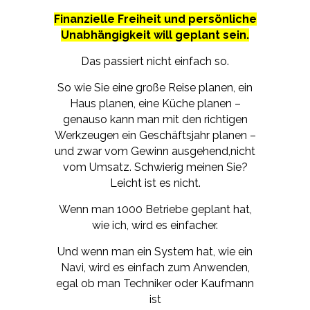
Finanzielle Freiheit und persönliche
Unabhängigkeit will geplant sein.
Das passiert nicht einfach so.
So wie Sie eine große Reise planen, ein
Haus planen, eine Küche planen –
genauso kann man mit den richtigen
Werkzeugen ein Geschäftsjahr planen –
und zwar vom Gewinn ausgehend,nicht
vom Umsatz. Schwierig meinen Sie?
Leicht ist es nicht.
Wenn man 1000 Betriebe geplant hat,
wie ich, wird es einfacher.
Und wenn man ein System hat, wie ein
Navi, wird es einfach zum Anwenden,
egal ob man Techniker oder Kaufmann
ist