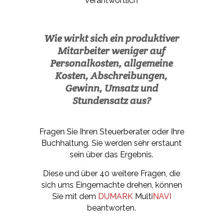
verantwortlich
Wie wirkt sich ein produktiver
Mitarbeiter weniger auf
Personalkosten, allgemeine
Kosten, Abschreibungen,
Gewinn, Umsatz und
Stundensatz aus?
Fragen Sie Ihren Steuerberater oder Ihre
Buchhaltung. Sie werden sehr erstaunt
sein über das Ergebnis.
Diese und über 40 weitere Fragen, die
sich ums Eingemachte drehen, können
Sie
mit dem
DUMARK
Multi
NAVI
beantworten.