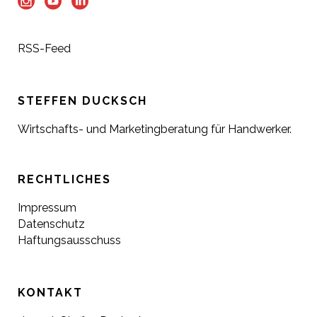
RSS-Feed
STEFFEN DUCKSCH
Wirtschafts- und Marketingberatung für Handwerker.
RECHTLICHES
Impressum
Datenschutz
Haftungsausschuss
KONTAKT