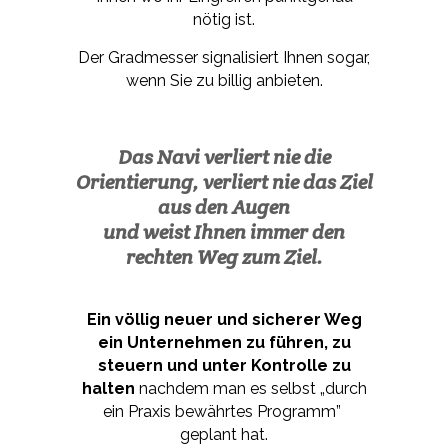
nötig ist.
Der Gradmesser signalisiert Ihnen sogar,
wenn Sie zu billig anbieten.
Das Navi verliert nie die
Orientierung, verliert nie das Ziel
aus den Augen
und weist Ihnen immer den
rechten Weg zum Ziel.
Ein völlig neuer und sicherer Weg
ein Unternehmen zu führen, zu
steuern und unter Kontrolle zu
halten
nachdem man es selbst „durch
ein Praxis bewährtes Programm”
geplant hat.